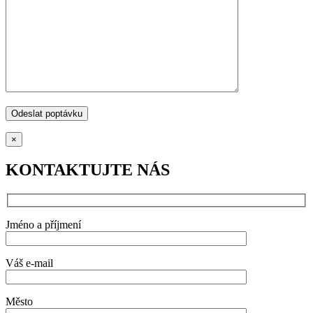
×
KONTAKTUJTE NÁS
Jméno a příjmení
Váš e-mail
Město