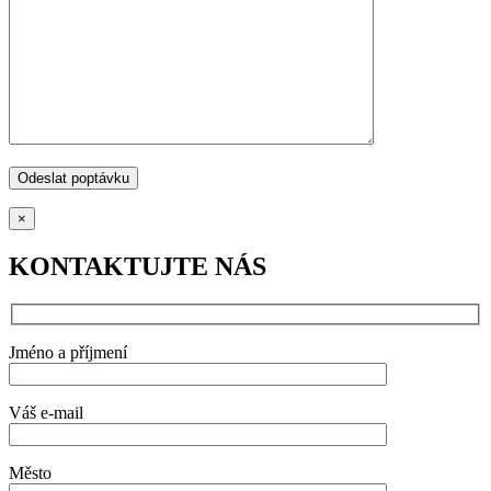
×
KONTAKTUJTE NÁS
Jméno a příjmení
Váš e-mail
Město