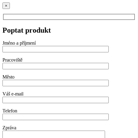
×
Poptat produkt
Jméno a příjmení
Pracoviště
Město
Váš e-mail
Telefon
Zpráva