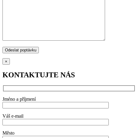
×
KONTAKTUJTE NÁS
Jméno a příjmení
Váš e-mail
Město