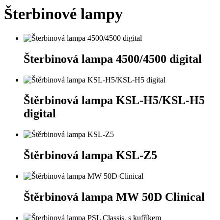
Šterbinové lampy
Šterbinová lampa 4500/4500 digital
Štěrbinová lampa KSL-H5/KSL-H5
digital
Štěrbinová lampa KSL-Z5
Štěrbinová lampa MW 50D Clinical