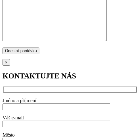
×
KONTAKTUJTE NÁS
Jméno a příjmení
Váš e-mail
Město