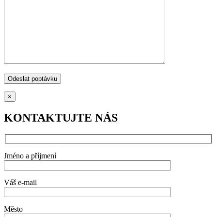
×
KONTAKTUJTE NÁS
Jméno a příjmení
Váš e-mail
Město