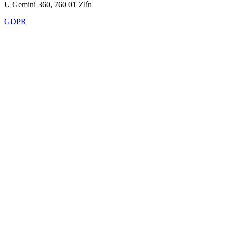
U Gemini 360, 760 01 Zlín
GDPR