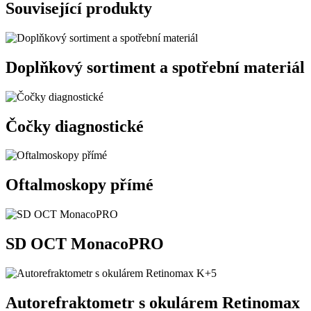
Související produkty
Doplňkový sortiment a spotřební materiál
Čočky diagnostické
Oftalmoskopy přímé
SD OCT MonacoPRO
Autorefraktometr s okulárem Retinomax