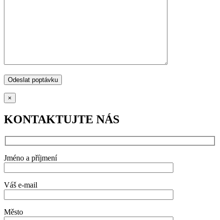
×
KONTAKTUJTE NÁS
Jméno a příjmení
Váš e-mail
Město