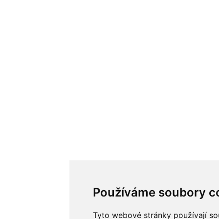
Používáme soubory c
Tyto webové stránky používají so