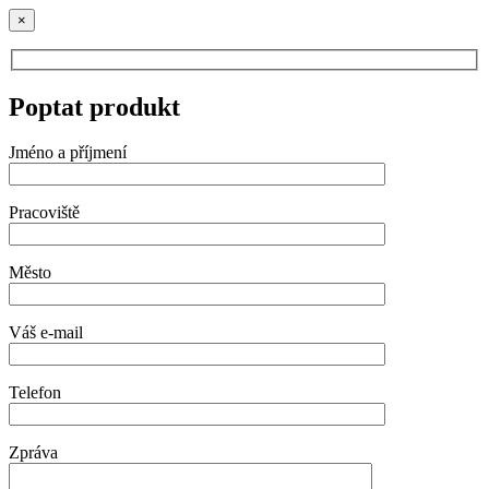
×
Poptat produkt
Jméno a příjmení
Pracoviště
Město
Váš e-mail
Telefon
Zpráva