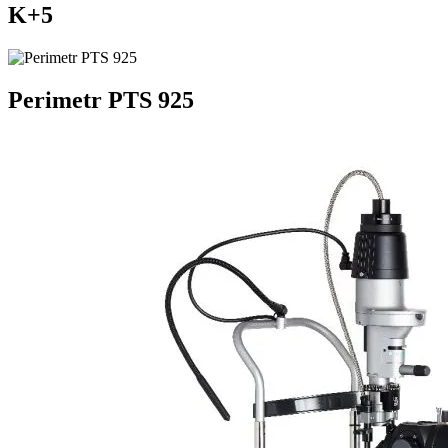
K+5
Perimetr PTS 925