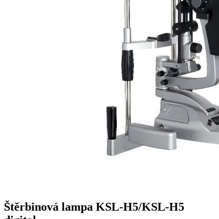
Štěrbinová lampa KSL-H5/KSL-H5