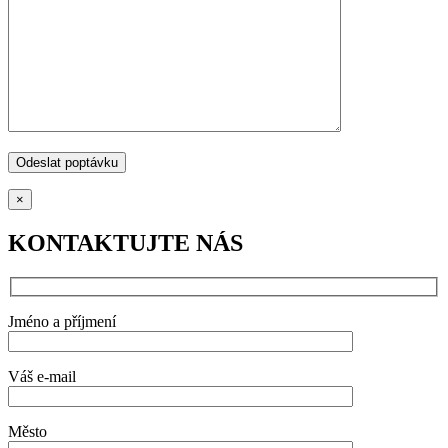
×
KONTAKTUJTE NÁS
Jméno a příjmení
Váš e-mail
Město