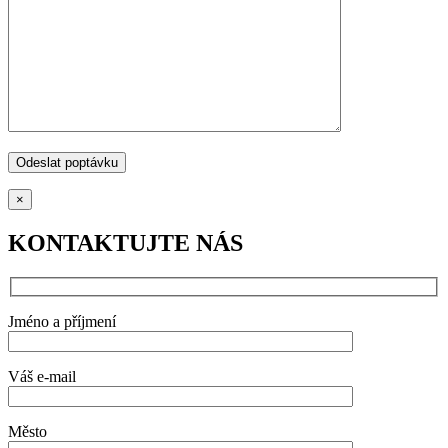
×
KONTAKTUJTE NÁS
Jméno a příjmení
Váš e-mail
Město