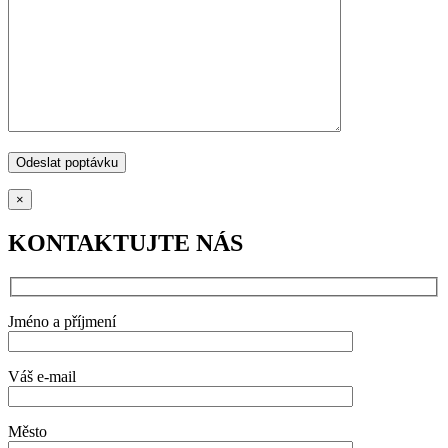
×
KONTAKTUJTE NÁS
Jméno a příjmení
Váš e-mail
Město